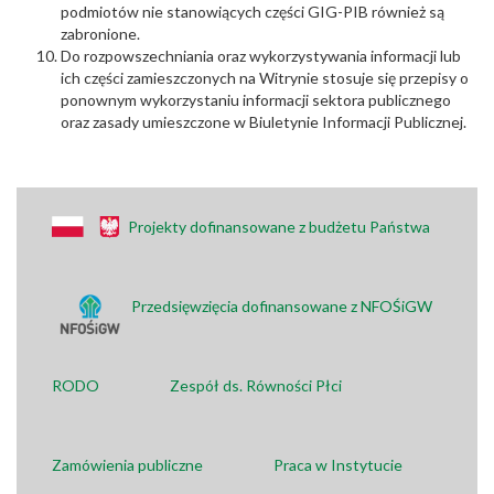
podmiotów nie stanowiących części GIG-PIB również są
zabronione.
Do rozpowszechniania oraz wykorzystywania informacji lub
ich części zamieszczonych na Witrynie stosuje się przepisy o
ponownym wykorzystaniu informacji sektora publicznego
oraz zasady umieszczone w Biuletynie Informacji Publicznej.
Projekty dofinansowane z budżetu Państwa
Przedsięwzięcia dofinansowane z NFOŚiGW
RODO
Zespół ds. Równości Płci
Zamówienia publiczne
Praca w Instytucie