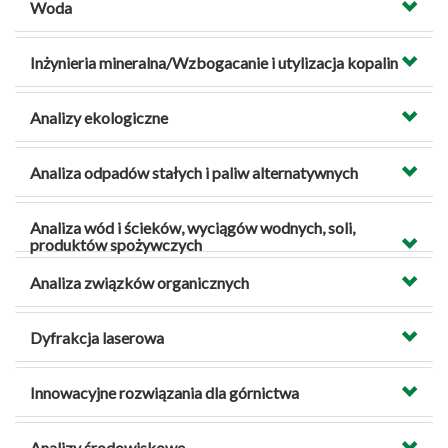
Woda
Inżynieria mineralna/Wzbogacanie i utylizacja kopalin
Analizy ekologiczne
Analiza odpadów stałych i paliw alternatywnych
Analiza wód i ścieków, wyciągów wodnych, soli,
produktów spożywczych
Analiza związków organicznych
Dyfrakcja laserowa
Innowacyjne rozwiązania dla górnictwa
Analizy środowiskowe