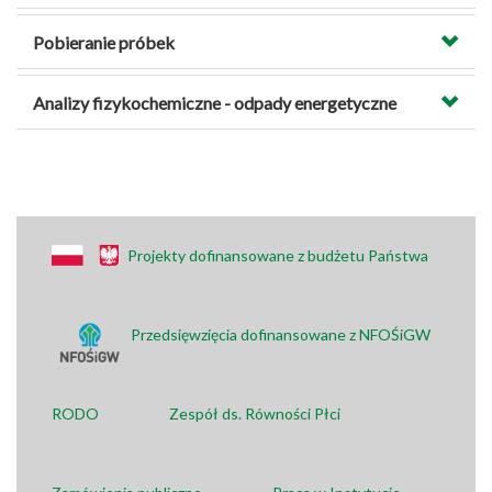
Pobieranie próbek
Analizy fizykochemiczne - odpady energetyczne
Projekty dofinansowane z budżetu Państwa
Przedsięwzięcia dofinansowane z NFOŚiGW
RODO
Zespół ds. Równości Płci