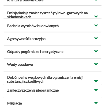
Emisja/imisja zanieczyszceń pyłowo-gazowych na
składowiskach
Badania wyrobów budowlanych
Agresywność korozyjna
Odpady pogórnicze i energetyczne
Wody opadowe
Dobór paliw węglowych dla ograniczenia emisji
substancji szkodliwych
Zanieczyszczenia nieorganiczne
Migracja