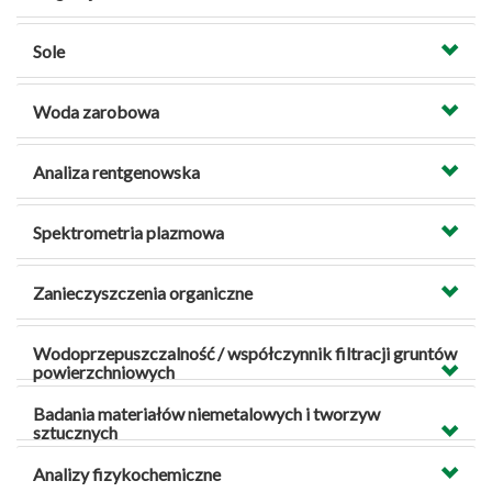
Sole
Woda zarobowa
Analiza rentgenowska
Spektrometria plazmowa
Zanieczyszczenia organiczne
Wodoprzepuszczalność / współczynnik filtracji gruntów
powierzchniowych
Badania materiałów niemetalowych i tworzyw
sztucznych
Analizy fizykochemiczne