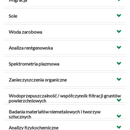
Sole
Woda zarobowa
Analiza rentgenowska
Spektrometria plazmowa
Zanieczyszczenia organiczne
Wodoprzepuszczalność / współczynnik filtracji gruntów
powierzchniowych
Badania materiałów niemetalowych i tworzyw
sztucznych
Analizy fizykochemiczne