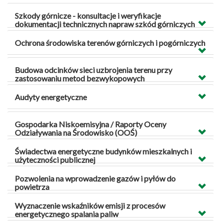
Szkody górnicze - konsultacje i weryfikacje
dokumentacji technicznych napraw szkód górniczych
Ochrona środowiska terenów górniczych i pogórniczych
Budowa odcinków sieci uzbrojenia terenu przy
zastosowaniu metod bezwykopowych
Audyty energetyczne
Gospodarka Niskoemisyjna / Raporty Oceny
Odziaływania na Środowisko (OOŚ)
Świadectwa energetyczne budynków mieszkalnych i
użyteczności publicznej
Pozwolenia na wprowadzenie gazów i pyłów do
powietrza
Wyznaczenie wskaźników emisji z procesów
energetycznego spalania paliw