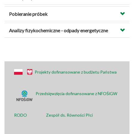
Pobieranie próbek
Analizy fizykochemiczne - odpady energetyczne
Projekty dofinansowane z budżetu Państwa
Przedsięwzięcia dofinansowane z NFOŚiGW
RODO
Zespół ds. Równości Płci