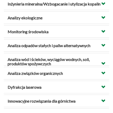
Inżynieria mineralna/Wzbogacanie i utylizacja kopalin
Analizy ekologiczne
Monitoring środowiska
Analiza odpadów stałych i paliw alternatywnych
Analiza wód i ścieków, wyciągów wodnych, soli,
produktów spożywczych
Analiza związków organicznych
Dyfrakcja laserowa
Innowacyjne rozwiązania dla górnictwa