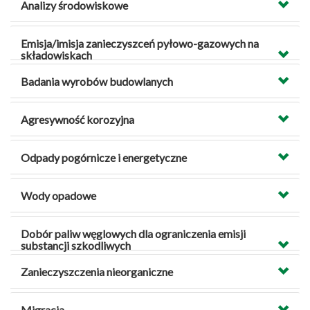
Analizy środowiskowe
Emisja/imisja zanieczyszceń pyłowo-gazowych na
składowiskach
Badania wyrobów budowlanych
Agresywność korozyjna
Odpady pogórnicze i energetyczne
Wody opadowe
Dobór paliw węglowych dla ograniczenia emisji
substancji szkodliwych
Zanieczyszczenia nieorganiczne
Migracja