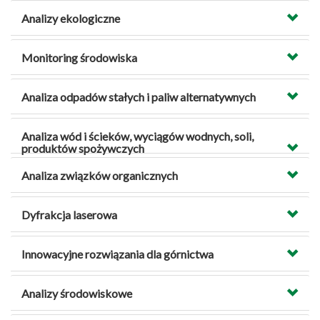
Analizy ekologiczne
Monitoring środowiska
Analiza odpadów stałych i paliw alternatywnych
Analiza wód i ścieków, wyciągów wodnych, soli,
produktów spożywczych
Analiza związków organicznych
Dyfrakcja laserowa
Innowacyjne rozwiązania dla górnictwa
Analizy środowiskowe