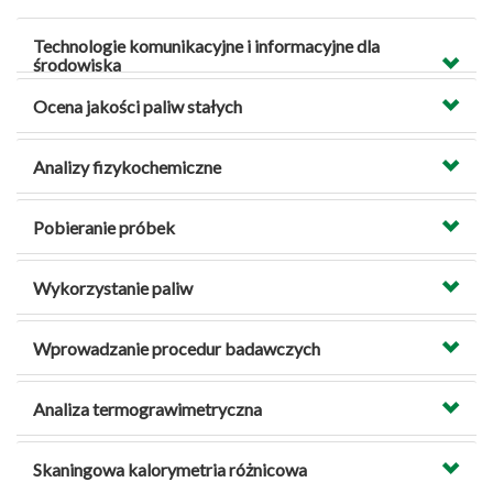
Technologie komunikacyjne i informacyjne dla
środowiska
Ocena jakości paliw stałych
Analizy fizykochemiczne
Pobieranie próbek
Wykorzystanie paliw
Wprowadzanie procedur badawczych
Analiza termograwimetryczna
Skaningowa kalorymetria różnicowa