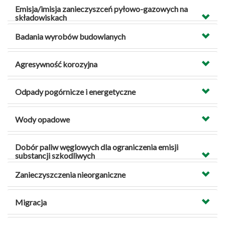
Emisja/imisja zanieczyszceń pyłowo-gazowych na
składowiskach
Badania wyrobów budowlanych
Agresywność korozyjna
Odpady pogórnicze i energetyczne
Wody opadowe
Dobór paliw węglowych dla ograniczenia emisji
substancji szkodliwych
Zanieczyszczenia nieorganiczne
Migracja