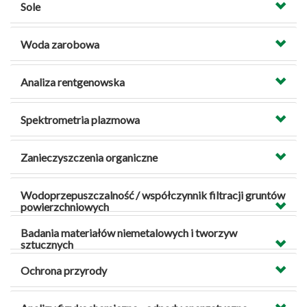
Sole
Woda zarobowa
Analiza rentgenowska
Spektrometria plazmowa
Zanieczyszczenia organiczne
Wodoprzepuszczalność / współczynnik filtracji gruntów
powierzchniowych
Badania materiałów niemetalowych i tworzyw
sztucznych
Ochrona przyrody