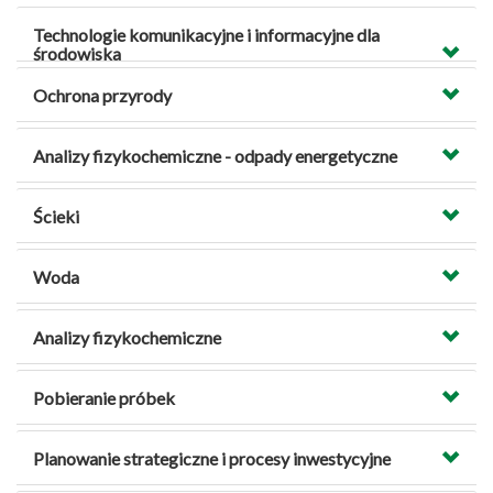
Technologie komunikacyjne i informacyjne dla
środowiska
Ochrona przyrody
Analizy fizykochemiczne - odpady energetyczne
Ścieki
Woda
Analizy fizykochemiczne
Pobieranie próbek
Planowanie strategiczne i procesy inwestycyjne