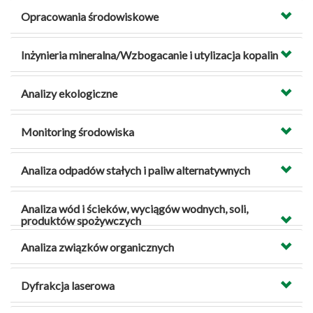
Opracowania środowiskowe
Inżynieria mineralna/Wzbogacanie i utylizacja kopalin
Analizy ekologiczne
Monitoring środowiska
Analiza odpadów stałych i paliw alternatywnych
Analiza wód i ścieków, wyciągów wodnych, soli,
produktów spożywczych
Analiza związków organicznych
Dyfrakcja laserowa