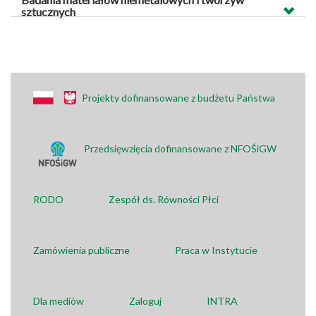
sztucznych
Projekty dofinansowane z budżetu Państwa
Przedsięwzięcia dofinansowane z NFOŚiGW
RODO
Zespół ds. Równości Płci
Zamówienia publiczne
Praca w Instytucie
Dla mediów
Zaloguj
INTRA