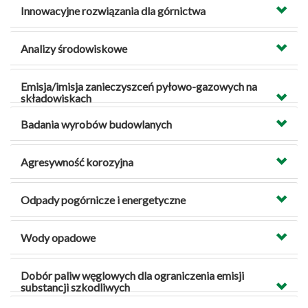
Innowacyjne rozwiązania dla górnictwa
Analizy środowiskowe
Emisja/imisja zanieczyszceń pyłowo-gazowych na
składowiskach
Badania wyrobów budowlanych
Agresywność korozyjna
Odpady pogórnicze i energetyczne
Wody opadowe
Dobór paliw węglowych dla ograniczenia emisji
substancji szkodliwych