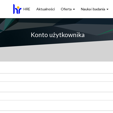
HRE
Aktualności
Oferta
Nauka i badania
Konto użytkownika