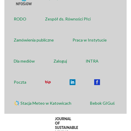
RODO
Zespół ds. Równości Płci
Zamówienia publiczne
Praca w Instytucie
Dla mediów
Zaloguj
INTRA
Poczta
Stacja Meteo w Katowicach
Bebok GIGuś