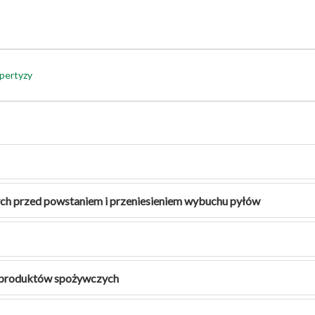
pertyzy
ch przed powstaniem i przeniesieniem wybuchu pyłów
, produktów spożywczych