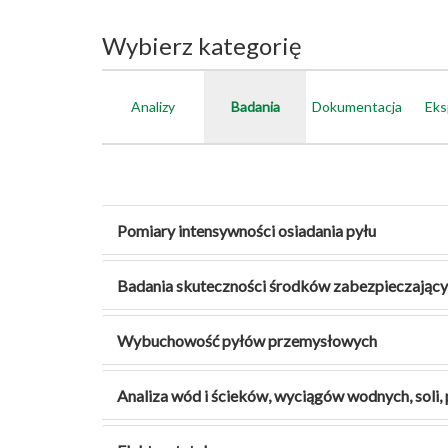
Wybierz kategorię
Analizy
Badania
Dokumentacja
Eks
Pomiary intensywności osiadania pyłu
Badania skuteczności środków zabezpieczający
Wybuchowość pyłów przemysłowych
Analiza wód i ścieków, wyciągów wodnych, soli