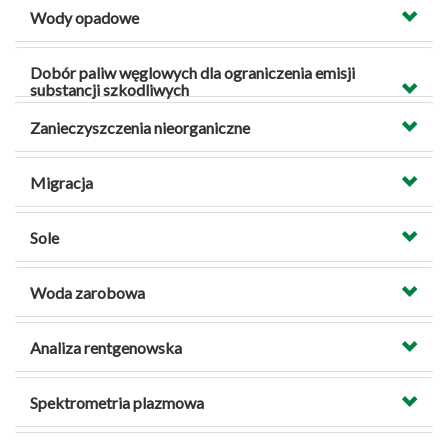
Wody opadowe
Dobór paliw węglowych dla ograniczenia emisji
substancji szkodliwych
Zanieczyszczenia nieorganiczne
Migracja
Sole
Woda zarobowa
Analiza rentgenowska
Spektrometria plazmowa