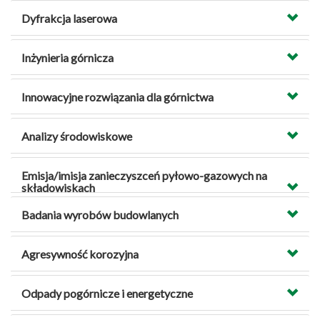
Dyfrakcja laserowa
Inżynieria górnicza
Innowacyjne rozwiązania dla górnictwa
Analizy środowiskowe
Emisja/imisja zanieczyszceń pyłowo-gazowych na
składowiskach
Badania wyrobów budowlanych
Agresywność korozyjna
Odpady pogórnicze i energetyczne