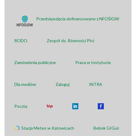
Przedsięwzięcia dofinansowane z NFOŚiGW
RODO
Zespół ds. Równości Płci
Zamówienia publiczne
Praca w Instytucie
Dla mediów
Zaloguj
INTRA
Poczta
Stacja Meteo w Katowicach
Bebok GIGuś