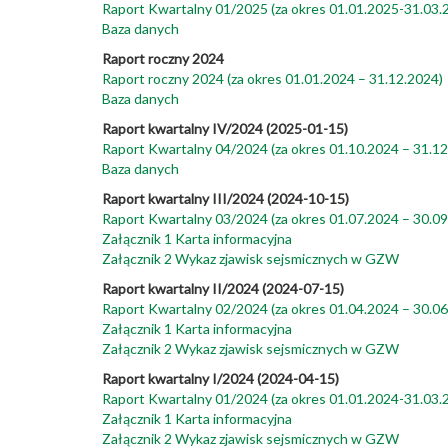
Raport Kwartalny 01/2025 (za okres 01.01.2025-31.03.
Baza danych
Raport roczny 2024
Raport roczny 2024 (za okres 01.01.2024 – 31.12.2024)
Baza danych
Raport kwartalny IV/2024 (2025-01-15)
Raport Kwartalny 04/2024 (za okres 01.10.2024 – 31.12
Baza danych
Raport kwartalny III/2024 (2024-10-15)
Raport Kwartalny 03/2024 (za okres 01.07.2024 – 30.09
Załącznik 1 Karta informacyjna
Załącznik 2 Wykaz zjawisk sejsmicznych w GZW
Raport kwartalny II/2024 (2024-07-15)
Raport Kwartalny 02/2024 (za okres 01.04.2024 – 30.06
Załącznik 1 Karta informacyjna
Załącznik 2 Wykaz zjawisk sejsmicznych w GZW
Raport kwartalny I/2024 (2024-04-15)
Raport Kwartalny 01/2024 (za okres 01.01.2024-31.03.
Załącznik 1 Karta informacyjna
Załącznik 2 Wykaz zjawisk sejsmicznych w GZW