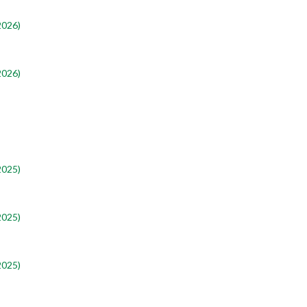
2026)
2026)
2025)
2025)
2025)