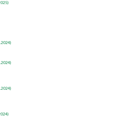
2025)
.2024)
.2024)
.2024)
2024)