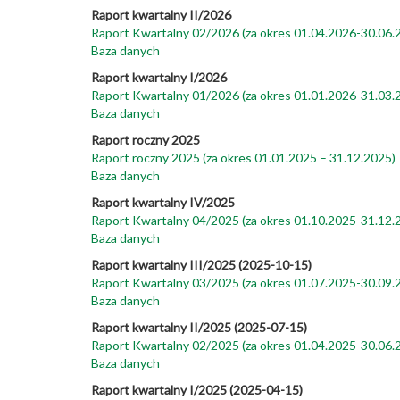
Raport kwartalny II/2026
Raport Kwartalny 02/2026 (za okres 01.04.2026-30.06.
Baza danych
Raport kwartalny I/2026
Raport Kwartalny 01/2026 (za okres 01.01.2026-31.03.
Baza danych
Raport roczny 2025
Raport roczny 2025 (za okres 01.01.2025 – 31.12.2025)
Baza danych
Raport kwartalny IV/2025
Raport Kwartalny 04/2025 (za okres 01.10.2025-31.12.
Baza danych
Raport kwartalny III/2025 (2025-10-15)
Raport Kwartalny 03/2025 (za okres 01.07.2025-30.09.
Baza danych
Raport kwartalny II/2025 (2025-07-15)
Raport Kwartalny 02/2025 (za okres 01.04.2025-30.06.
Baza danych
Raport kwartalny I/2025 (2025-04-15)