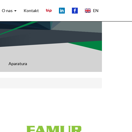
O nas
Kontakt
EN
Aparatura